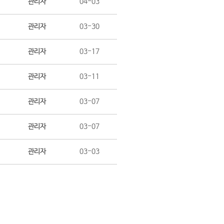
관리자
04-03
관리자
03-30
관리자
03-17
관리자
03-11
관리자
03-07
관리자
03-07
관리자
03-03