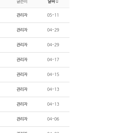
글쓴이
날짜
관리자
05-11
관리자
04-29
관리자
04-29
관리자
04-17
관리자
04-15
관리자
04-13
관리자
04-13
관리자
04-06