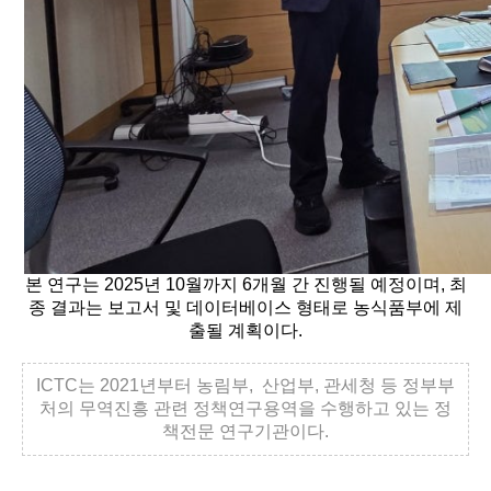
본 연구는 2025년 10월까지 6개월 간 진행될 예정이며, 최
종 결과는 보고서 및 데이터베이스 형태로 농식품부에 제
출될 계획이다.
ICTC는 2021년부터 농림부, 산업부, 관세청 등 정부부
처의 무역진흥 관련 정책연구용역을 수행하고 있는 정
책전문 연구기관이다.