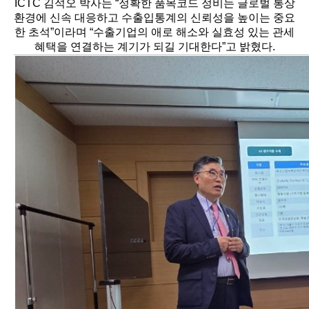
ICTC 김석오 박사는 “정확한 품목코드 정비는 글로벌 통상
환경에 신속 대응하고 수출입통계의 신뢰성을 높이는 중요
한 초석”이라며 “수출기업의 애로 해소와 실효성 있는 관세
혜택을 연결하는 계기가 되길 기대한다”고 밝혔다.