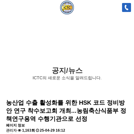
공지/뉴스
ICTC의 새로운 소식을 알려드립니다.
농산업 수출 활성화를 위한 HSK 코드 정비방
안 연구 착수보고회 개최...농림축산식품부 정
책연구용역 수행기관으로 선정
페이지 정보
관리자
1,163회
25-04-29 16:12