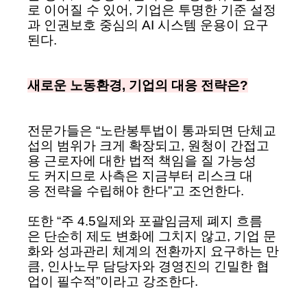
로 이어질 수 있어, 기업은 투명한 기준 설정
과 인권보호 중심의 AI 시스템 운용이 요구
된다.
새로운 노동환경, 기업의 대응 전략은?
전문가들은 “노란봉투법이 통과되면 단체교
섭의 범위가 크게 확장되고, 원청이 간접고
용 근로자에 대한 법적 책임을 질 가능성
도 커지므로 사측은 지금부터 리스크 대
응 전략을 수립해야 한다”고 조언한다.
또한 “주 4.5일제와 포괄임금제 폐지 흐름
은 단순히 제도 변화에 그치지 않고, 기업 문
화와 성과관리 체계의 전환까지 요구하는 만
큼, 인사노무 담당자와 경영진의 긴밀한 협
업이 필수적”이라고 강조한다.