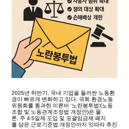
2025년 하반기, 국내 기업을 둘러싼 노동환
경이 빠르게 변화하고 있다. 국
회 환경노동
위원회를 통과한 이른바 ‘노란봉투법’(노동
조합 및 노동관계조정법 개정안)은 물
론, 주 4.5일제 도입 및 포괄임금제 폐지
를 담은 근로기준법 개정안까지 잇따라 추진