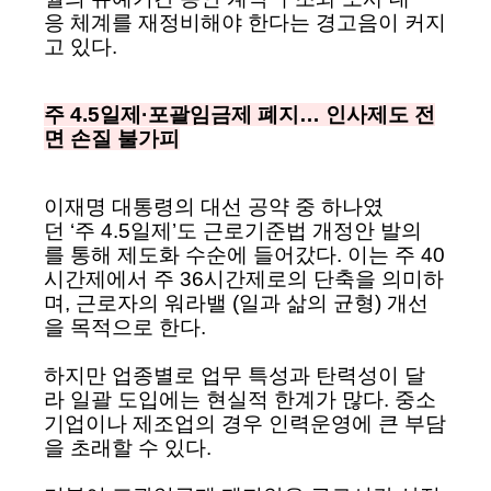
응 체계를 재정비해야 한다는 경고음이 커지
고 있다.
주 4.5일제·포괄임금제 폐지… 인사제도 전
면 손질 불가피
이재명 대통령의 대선 공약 중 하나였
던 ‘주 4.5일제’도 근로기준법 개정안 발의
를 통해 제도화 수순에 들어갔다. 이는 주 40
시간제에서 주 36시간제로의 단축을 의미하
며, 근로자의 워라밸 (일과 삶의 균형) 개선
을 목적으로 한다.
하지만 업종별로 업무 특성과 탄력성이 달
라 일괄 도입에는 현실적 한계가 많다. 중소
기업이나 제조업의 경우 인력운영에 큰 부담
을 초래할 수 있다.