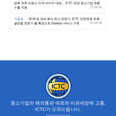
담회 개최 프랑스·미국 바이어 내방… ICTC 유망 중소기업 제품
25.08.06
수출 지원
다음글
SCM 및 관세 분야 최고 전문가, ICTC 전문위원 위촉...
25.08.04
글로벌 전문가 풀 확장으로 Dadeyo 서비스 구현
중소기업의 해외통관 애로와 비관세장벽 고충,
ICTC가 도와드립니다.