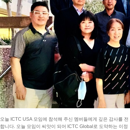
오늘 ICTC USA 모임에 참석해 주신 멤버들에게 깊은 감사를 전
합니다. 오늘 모임이 씨앗이 되어 ICTC Global로 도약하는 이정