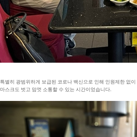
특별히 광범위하게 보급된 코로나 백신으로 인해 인원제한 없이
마스크도 벗고 맘껏 소통할 수 있는 시간이었습니다.