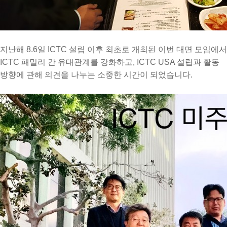
지난해 8.6일 ICTC 설립 이후 최초로 개최된 이번 대면 모임에서
ICTC 패밀리 간 유대관계를 강화하고, ICTC USA 설립과 활동
방향에 관해 의견을 나누는 소중한 시간이 되었습니다.